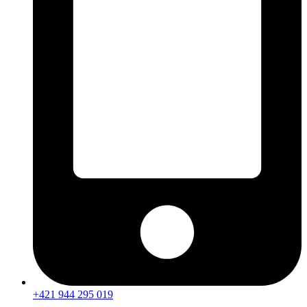
+421 944 295 019