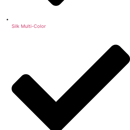
Silk Multi-Color