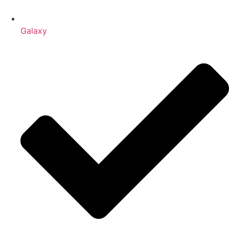
Galaxy