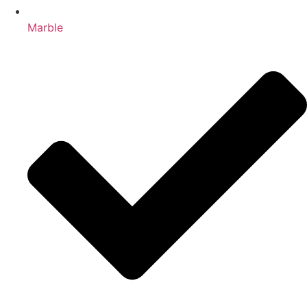
Marble