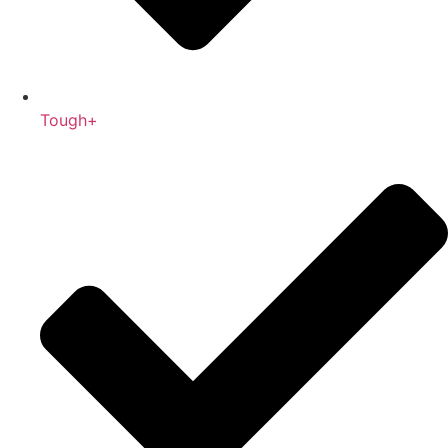
Tough+