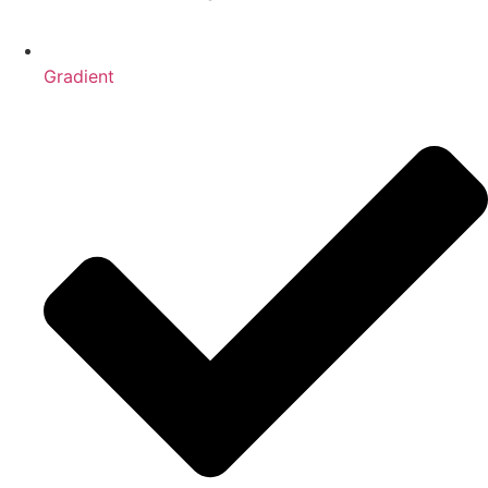
Gradient