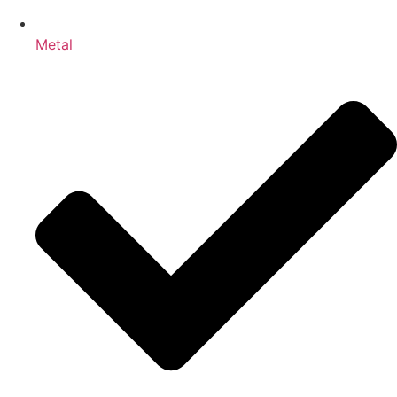
Metal