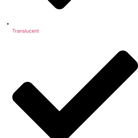
Translucent