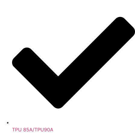
TPU 85A/TPU90A