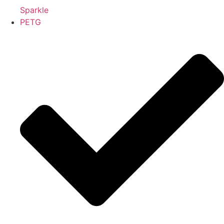
Sparkle
PETG