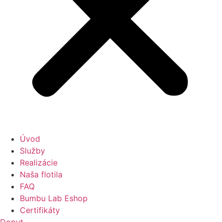
Úvod
Služby
Realizácie
Naša flotila
FAQ
Bumbu Lab Eshop
Certifikáty