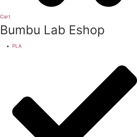
Cart
Bumbu Lab Eshop
PLA