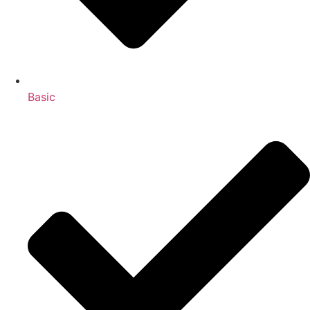
Basic