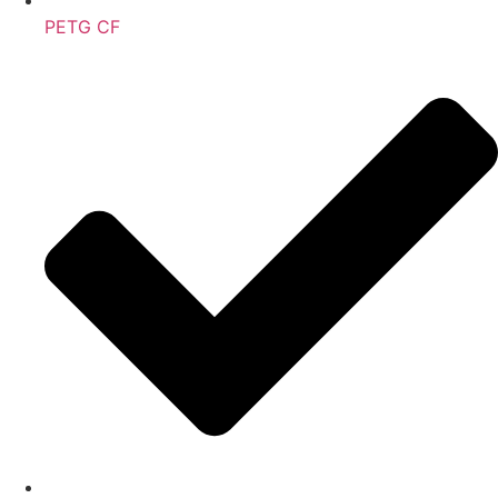
PETG CF