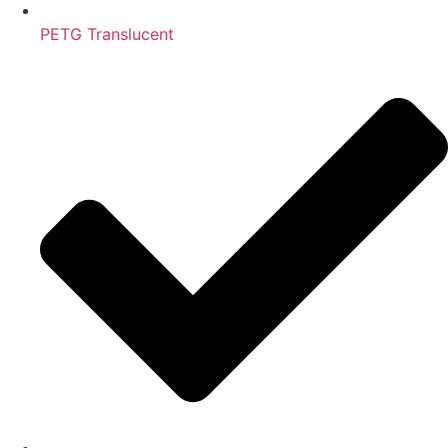
PETG Translucent