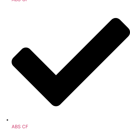
ABS CF