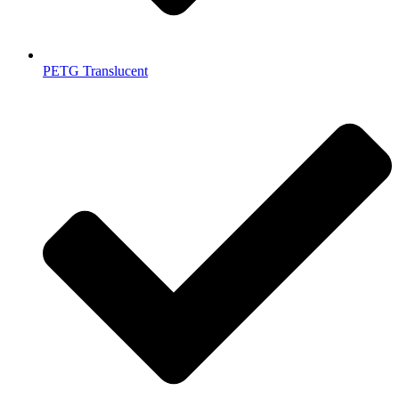
PETG Translucent