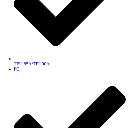
TPU 85A/TPU90A
PC