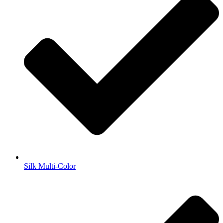
Silk Multi-Color