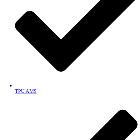
TPU AMS