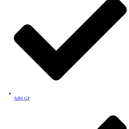
ABS GF