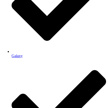
Galaxy