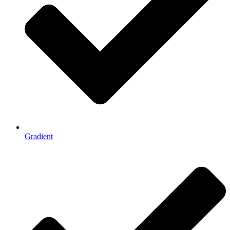
Gradient