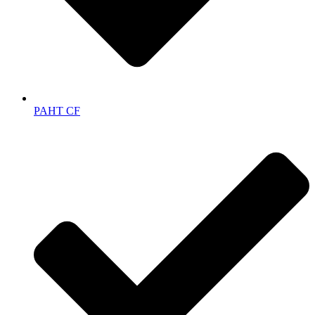
PAHT CF