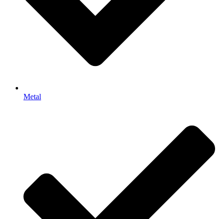
Metal