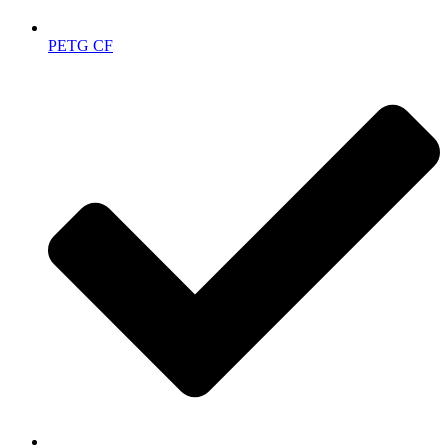
PETG CF