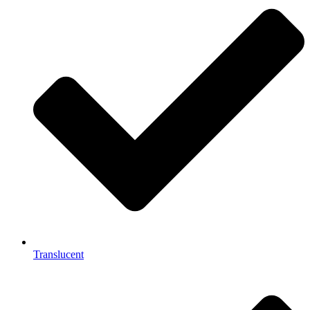
Translucent