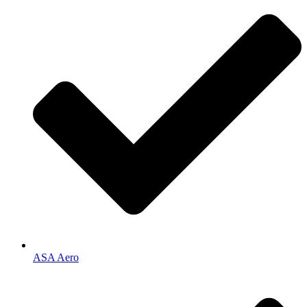
ASA Aero