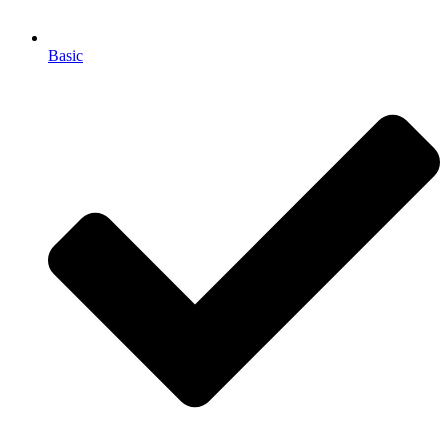
Basic