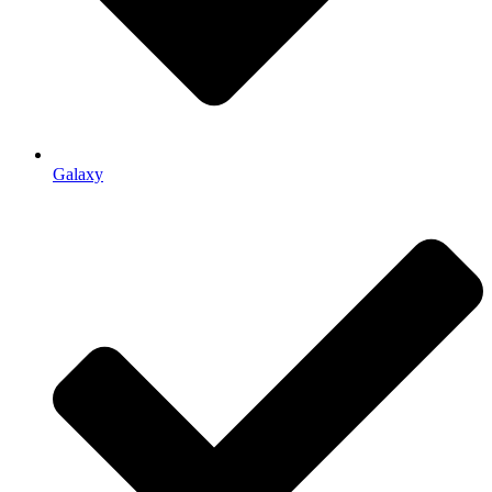
Galaxy