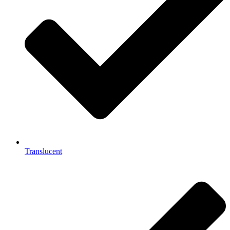
Translucent