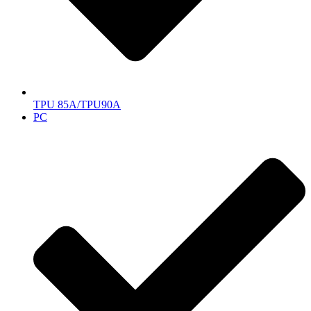
TPU 85A/TPU90A
PC