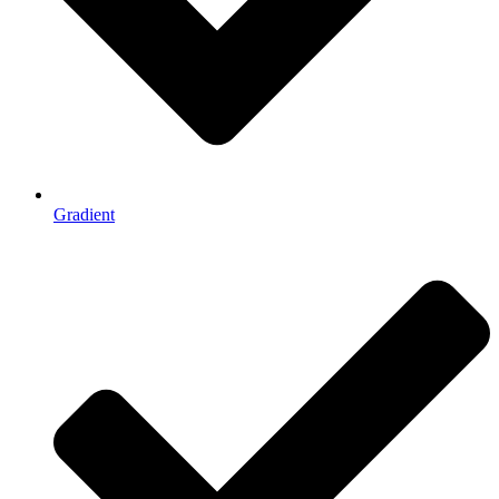
Gradient