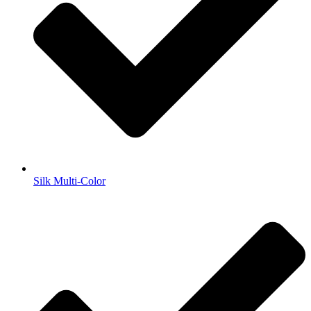
Silk Multi-Color