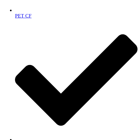
PET CF