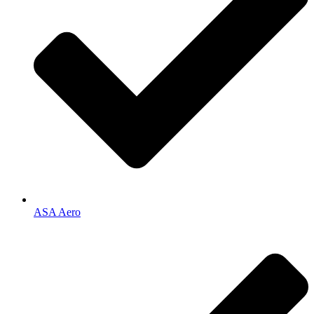
ASA Aero