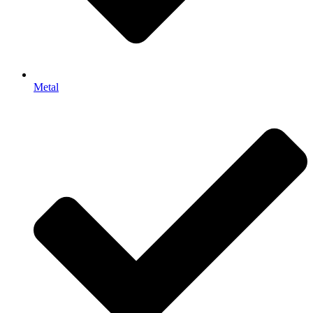
Metal