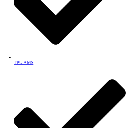
TPU AMS