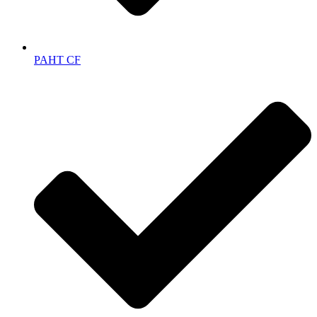
PAHT CF