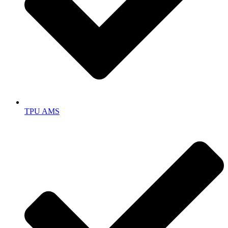
TPU AMS