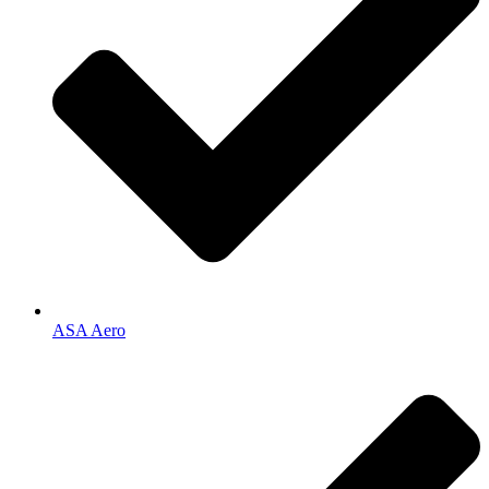
ASA Aero