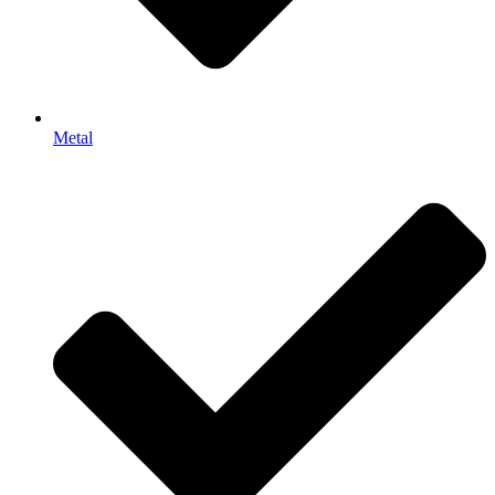
Metal