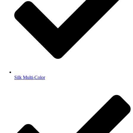
Silk Multi-Color