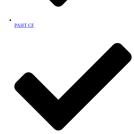
PAHT CF