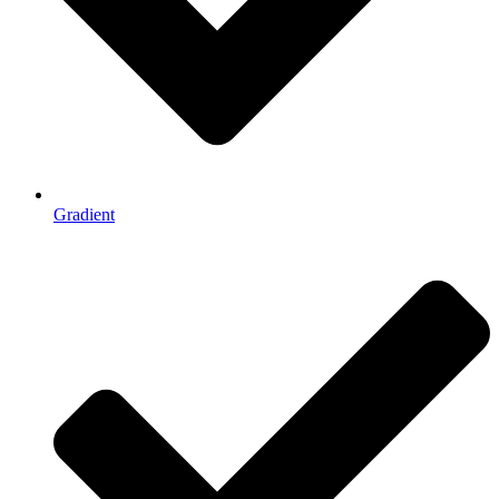
Gradient