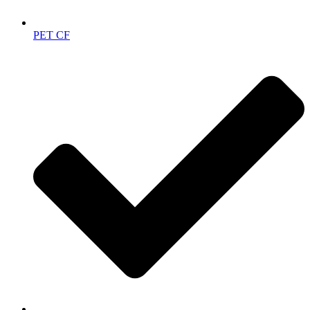
PET CF