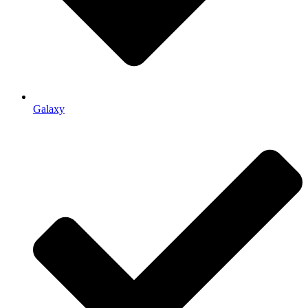
Galaxy