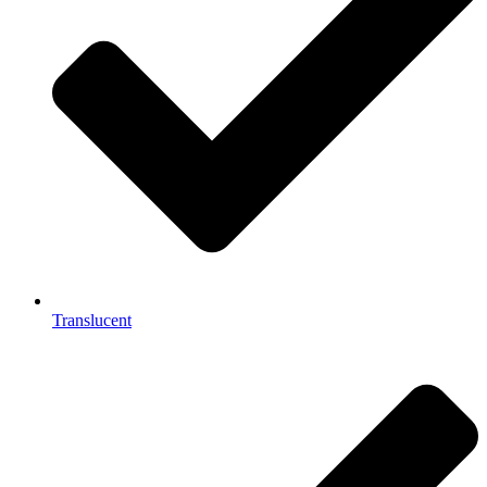
Translucent