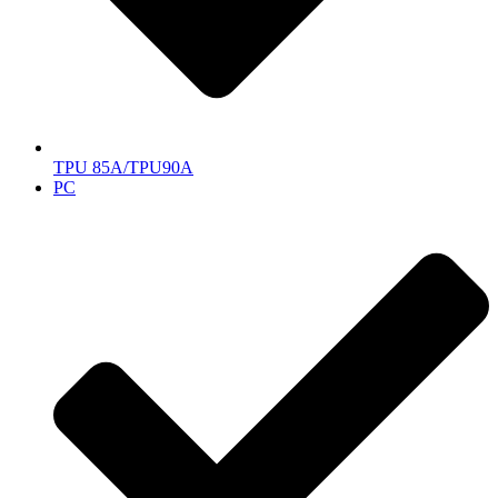
TPU 85A/TPU90A
PC