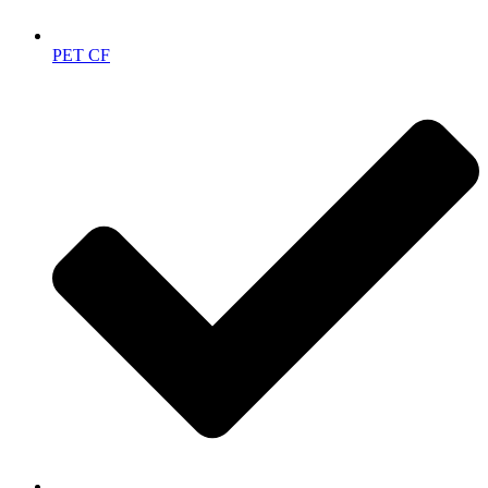
PET CF