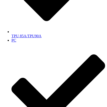
TPU 85A/TPU90A
PC