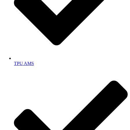
TPU AMS