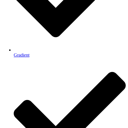
Gradient