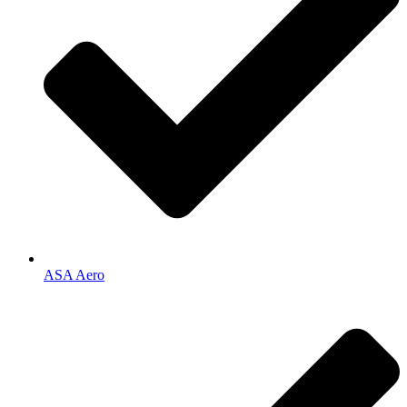
ASA Aero