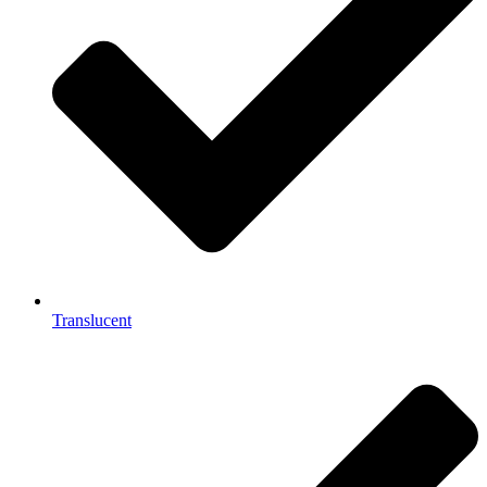
Translucent