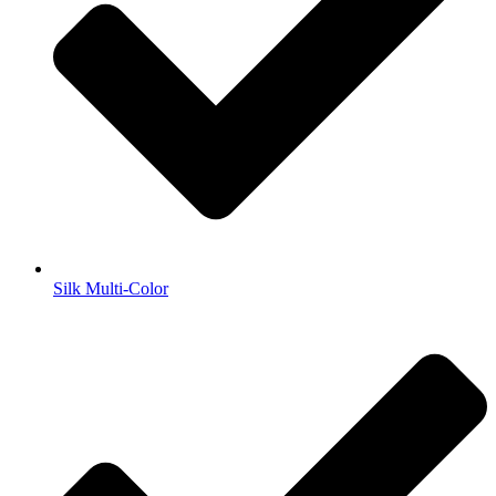
Silk Multi-Color