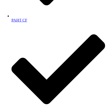
PAHT CF