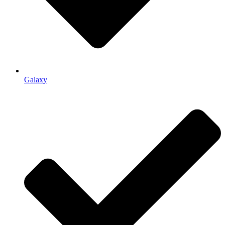
Galaxy