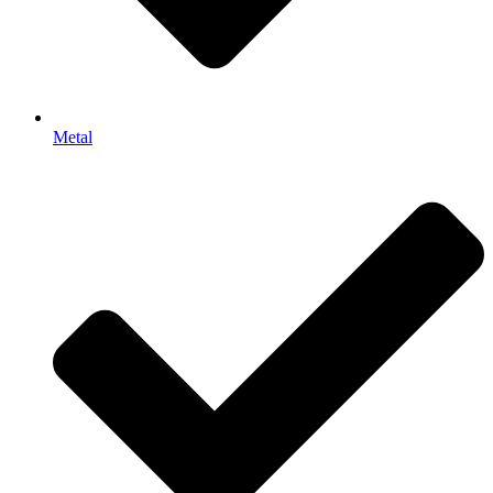
Metal