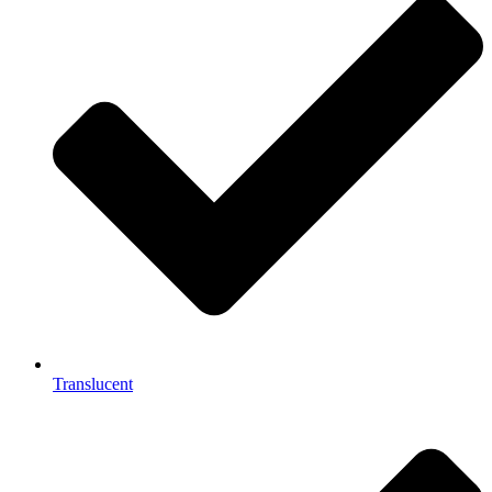
Translucent