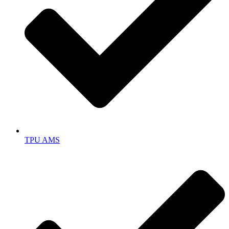
TPU AMS