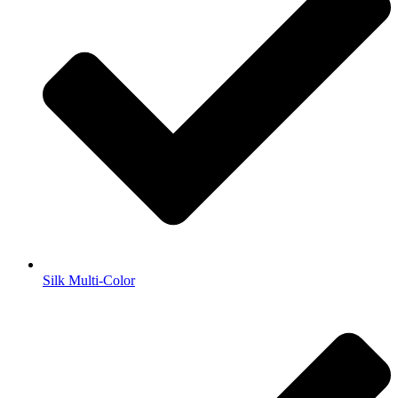
Silk Multi-Color