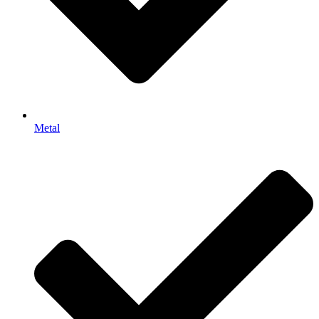
Metal