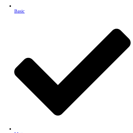
Basic