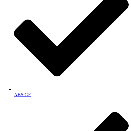
ABS GF