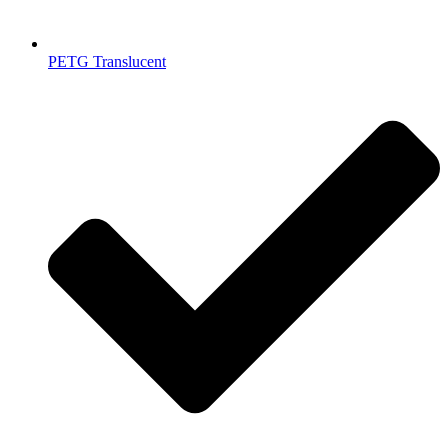
PETG Translucent