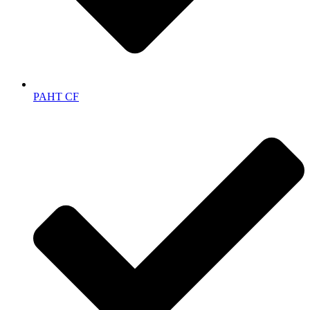
PAHT CF