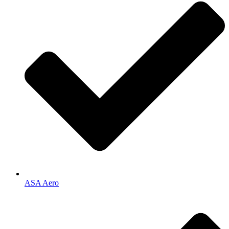
ASA Aero