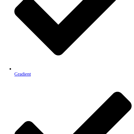
Gradient