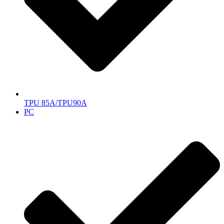
TPU 85A/TPU90A
PC