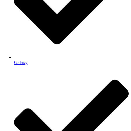
Galaxy