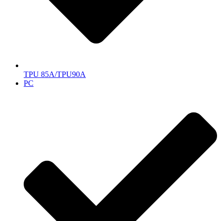
TPU 85A/TPU90A
PC