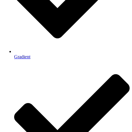
Gradient