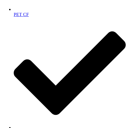
PET CF