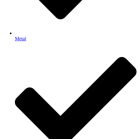
Metal