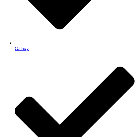
Galaxy