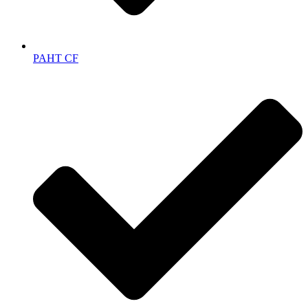
PAHT CF