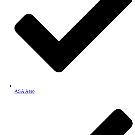
ASA Aero