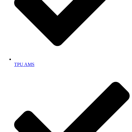
TPU AMS