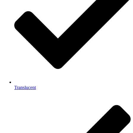
Translucent