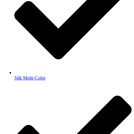
Silk Multi-Color