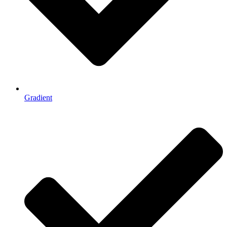
Gradient