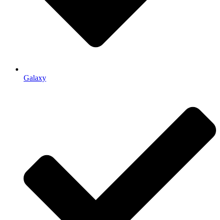
Galaxy