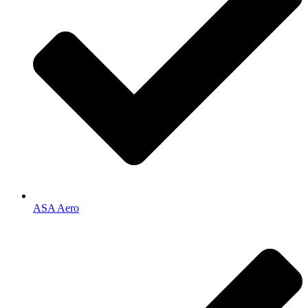
ASA Aero