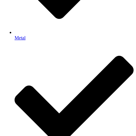
Metal