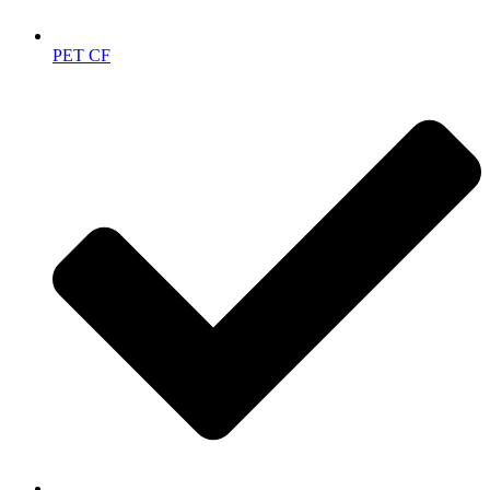
PET CF