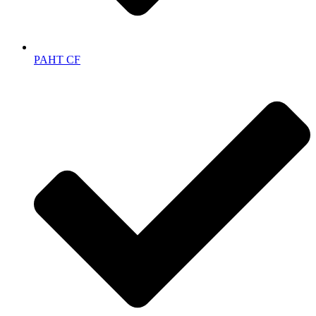
PAHT CF