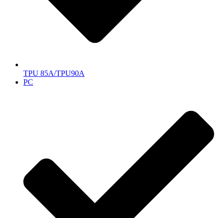
TPU 85A/TPU90A
PC