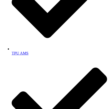
TPU AMS