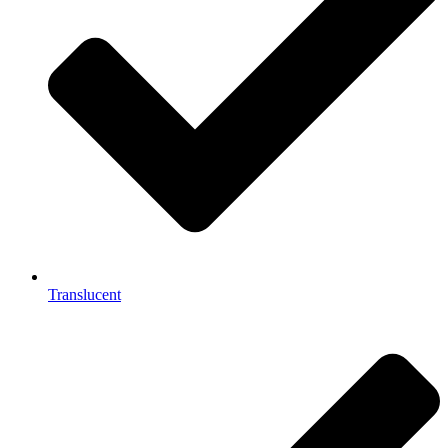
Translucent