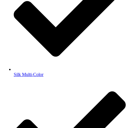
Silk Multi-Color